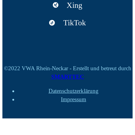
Xing
TikTok
©2022 VWA Rhein-Neckar - Erstellt und betreut durch
SMARTTEC
Datenschutzerklärung
Impressum