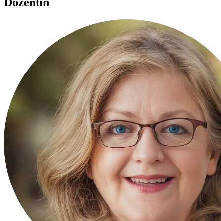
Dozentin