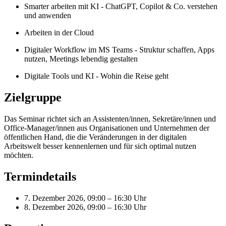
Smarter arbeiten mit KI - ChatGPT, Copilot & Co. verstehen
und anwenden
Arbeiten in der Cloud
Digitaler Workflow im MS Teams - Struktur schaffen, Apps
nutzen, Meetings lebendig gestalten
Digitale Tools und KI - Wohin die Reise geht
Zielgruppe
Das Seminar richtet sich an Assistenten/innen, Sekretäre/innen und
Office-Manager/innen aus Organisationen und Unternehmen der
öffentlichen Hand, die die Veränderungen in der digitalen
Arbeitswelt besser kennenlernen und für sich optimal nutzen
möchten.
Termindetails
7. Dezember 2026, 09:00 – 16:30 Uhr
8. Dezember 2026, 09:00 – 16:30 Uhr