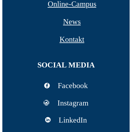
Online-Campus
News
Kontakt
SOCIAL MEDIA
Facebook
Instagram
LinkedIn