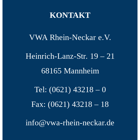
KONTAKT
VWA Rhein-Neckar e.V.
Heinrich-Lanz-Str. 19 – 21
68165 Mannheim
Tel: (0621) 43218 – 0
Fax: (0621) 43218 – 18
info@vwa-rhein-neckar.de