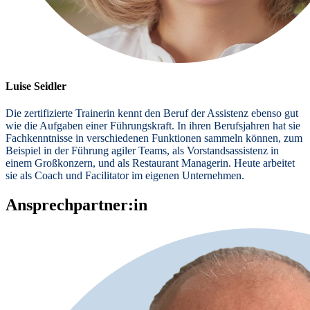
Luise Seidler
Die zertifizierte Trainerin kennt den Beruf der Assistenz ebenso gut
wie die Aufgaben einer Führungskraft. In ihren Berufsjahren hat sie
Fachkenntnisse in verschiedenen Funktionen sammeln können, zum
Beispiel in der Führung agiler Teams, als Vorstandsassistenz in
einem Großkonzern, und als Restaurant Managerin. Heute arbeitet
sie als Coach und Facilitator im eigenen Unternehmen.
Ansprechpartner:in