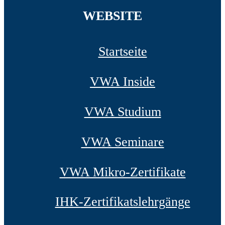
WEBSITE
Startseite
VWA Inside
VWA Studium
VWA Seminare
VWA Mikro-Zertifikate
IHK-Zertifikatslehrgänge