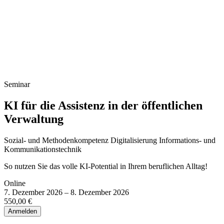
Infoveranstaltung Studium
Seminar
KI für die Assistenz in der öffentlichen
Verwaltung
Sozial- und Methodenkompetenz
Digitalisierung
Informations- und
Kommunikationstechnik
So nutzen Sie das volle KI-Potential in Ihrem beruflichen Alltag!
Online
7. Dezember 2026 – 8. Dezember 2026
550,00 €
Anmelden