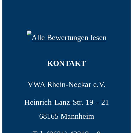
KONTAKT
VWA Rhein-Neckar e.V.
Heinrich-Lanz-Str. 19 – 21
68165 Mannheim