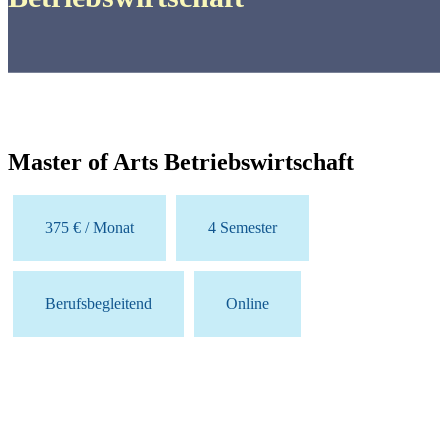
Master of Arts Betriebswirtschaft
375 € / Monat
4 Semester
Berufsbegleitend
Online