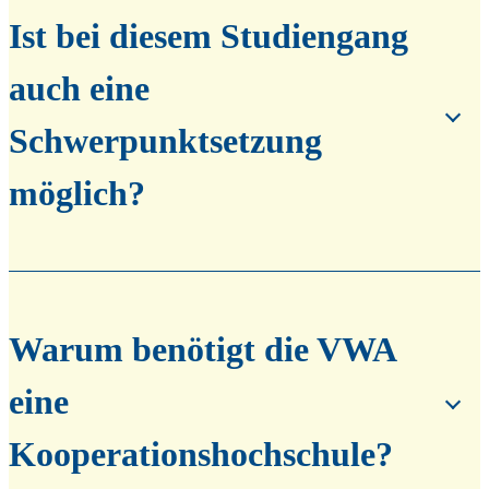
Ist bei diesem Studiengang
auch eine
Schwerpunktsetzung
möglich?
Warum benötigt die VWA
eine
Kooperationshochschule?