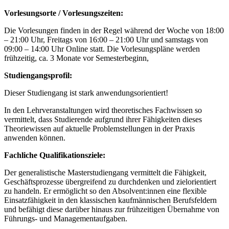
Vorlesungsorte / Vorlesungszeiten:
Die Vorlesungen finden in der Regel während der Woche von 18:00
– 21:00 Uhr, Freitags von 16:00 – 21:00 Uhr und samstags von
09:00 – 14:00 Uhr Online statt. Die Vorlesungspläne werden
frühzeitig, ca. 3 Monate vor Semesterbeginn,
Studiengangsprofil:
Dieser Studiengang ist stark anwendungsorientiert!
In den Lehrveranstaltungen wird theoretisches Fachwissen so
vermittelt, dass Studierende aufgrund ihrer Fähigkeiten dieses
Theoriewissen auf aktuelle Problemstellungen in der Praxis
anwenden können.
Fachliche Qualifikationsziele:
Der generalistische Masterstudiengang vermittelt die Fähigkeit,
Geschäftsprozesse übergreifend zu durchdenken und zielorientiert
zu handeln. Er ermöglicht so den Absolvent:innen eine flexible
Einsatzfähigkeit in den klassischen kaufmännischen Berufsfeldern
und befähigt diese darüber hinaus zur frühzeitigen Übernahme von
Führungs- und Managementaufgaben.