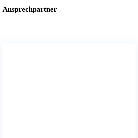
Ansprechpartner