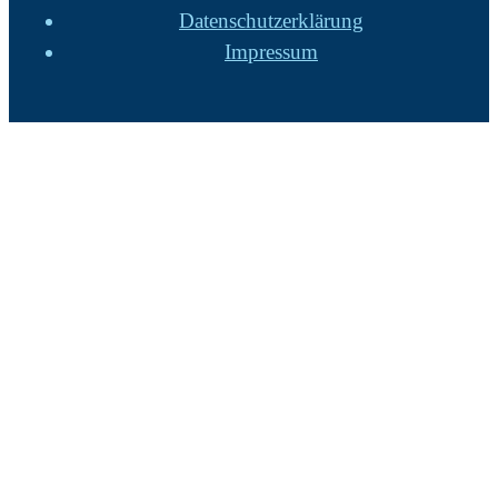
Datenschutzerklärung
Impressum