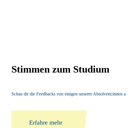
Stimmen zum Studium
Schau dir die Feedbacks von einigen unserer Absolvent:innen an
Erfahre mehr