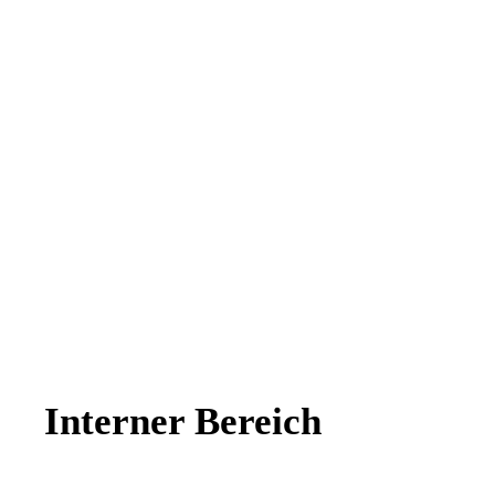
Interner Bereich