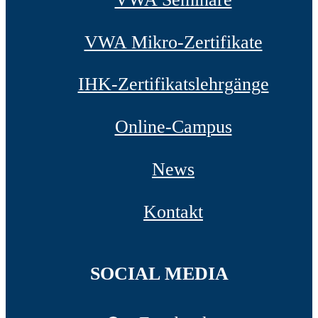
VWA Mikro-Zertifikate
IHK-Zertifikatslehrgänge
Online-Campus
News
Kontakt
SOCIAL MEDIA