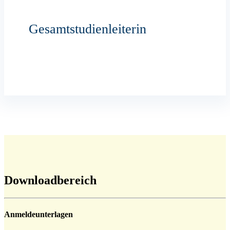
Gesamtstudienleiterin
Downloadbereich
Anmeldeunterlagen