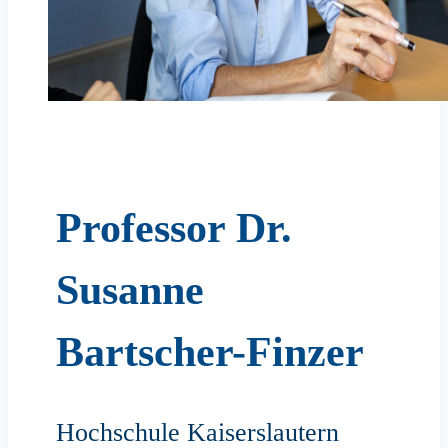
Professor Dr.
Susanne
Bartscher-Finzer
Hochschule Kaiserslautern