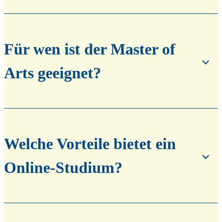
Für wen ist der Master of
Arts geeignet?
Welche Vorteile bietet ein
Online-Studium?