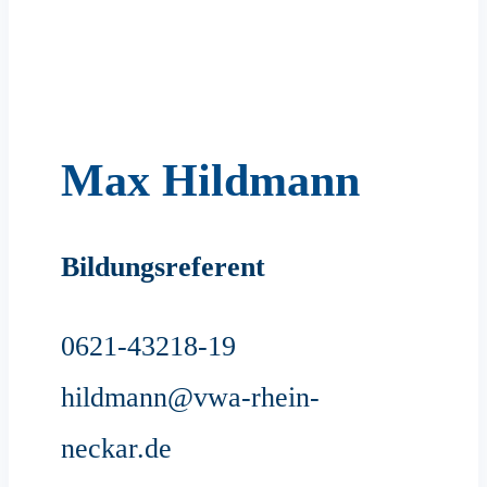
Max Hildmann
Bildungsreferent
0621-43218-19
hildmann@vwa-rhein-
neckar.de