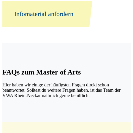
Infomaterial anfordern
FAQs zum Master of Arts
Hier haben wir einige der häufigsten Fragen direkt schon
beantwortet. Solltest du weitere Fragen haben, ist das Team der
VWA Rhein-Neckar natürlich gerne behilflich.