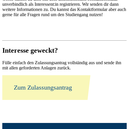
unverbindlich als Interessent:in registrieren. Wir senden dir dann
weitere Informationen zu. Du kannst das Kontaktformular aber auch
gerne für alle Fragen rund um den Studiengang nutzen!
Interesse geweckt?
Fülle einfach den Zulassungsantrag vollständig aus und sende ihn
mit allen geforderten Anlagen zurück.
Zum Zulassungsantrag