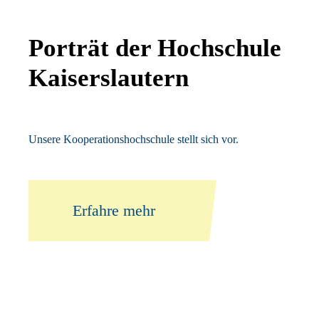
Porträt der Hochschule
Kaiserslautern
Unsere Kooperationshochschule stellt sich vor.
Erfahre mehr