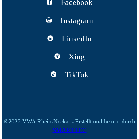
Facebook
Instagram
LinkedIn
Xing
TikTok
©2022 VWA Rhein-Neckar - Erstellt und betreut durch
SMARTTEC