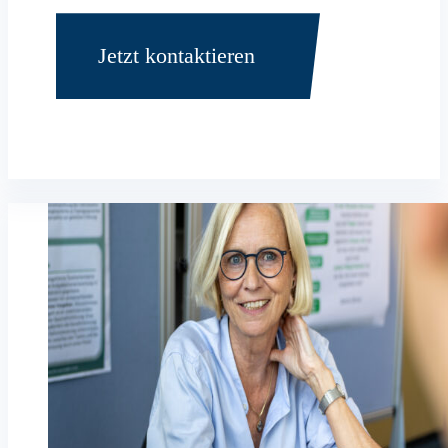
Jetzt kontaktieren