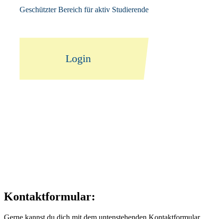
Geschützter Bereich für aktiv Studierende
Login
Kontaktformular:
Gerne kannst du dich mit dem untenstehenden Kontaktformular