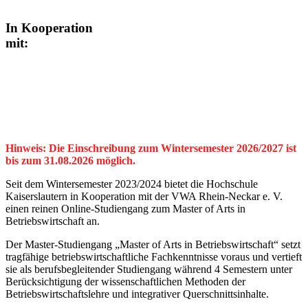
In Kooperation
mit:
Hinweis: Die Einschreibung zum
Wintersemester 2026/2027 ist
bis zum
31.08.2026
möglich.
Seit dem Wintersemester 2023/2024 bietet die Hochschule
Kaiserslautern in Kooperation mit der VWA Rhein-Neckar e. V.
einen reinen Online-Studiengang zum Master of Arts in
Betriebswirtschaft an.
Der Master-Studiengang „Master of Arts in Betriebswirtschaft“ setzt
tragfähige betriebswirtschaftliche Fachkenntnisse voraus und vertieft
sie als berufsbegleitender Studiengang während 4 Semestern unter
Berücksichtigung der wissenschaftlichen Methoden der
Betriebswirtschaftslehre und integrativer Querschnittsinhalte.