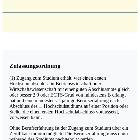
Zulassungsordnung
(1) Zugang zum Studium erhält, wer einen ersten
Hochschulabschluss in Betriebswirtschaft oder
Wirtschaftswissenschaft mit einer guten Abschlussnote gleich
oder besser 2,9 oder ECTS-Grad von mindestens B erlangt
hat und eine mindestens 1-jährige Berufserfahrung nach
Abschluss des 1. Hochschulstudiums auf einer Position oder
Stelle, die einen ersten Hochschulabschluss voraussetzt,
vorweisen kann.
Ohne Berufserfahrung ist der Zugang zum Studium über ein
Zertifikatsstudium möglich! Die Berufserfahrung muss dann
während des Studiums nachgeholt werden.