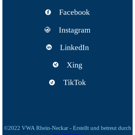
Facebook
Instagram
LinkedIn
Xing
TikTok
©2022 VWA Rhein-Neckar - Erstellt und betreut durch