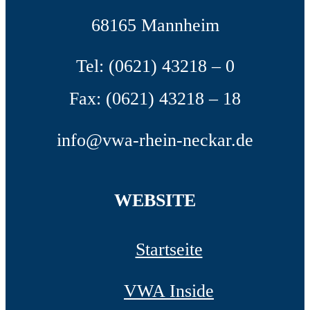
68165 Mannheim
Tel: (0621) 43218 – 0
Fax: (0621) 43218 – 18
info@vwa-rhein-neckar.de
WEBSITE
Startseite
VWA Inside