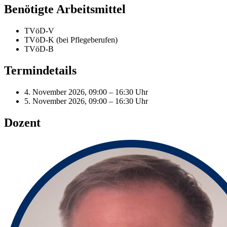
Benötigte Arbeitsmittel
TVöD-V
TVöD-K (bei Pflegeberufen)
TVöD-B
Termindetails
4. November 2026, 09:00 – 16:30 Uhr
5. November 2026, 09:00 – 16:30 Uhr
Dozent