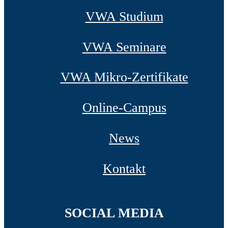
VWA Studium
VWA Seminare
VWA Mikro-Zertifikate
Online-Campus
News
Kontakt
SOCIAL MEDIA