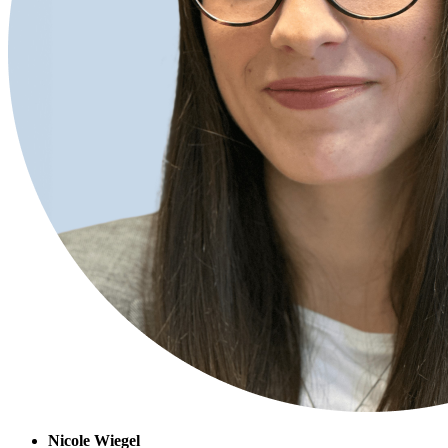
Nicole Wiegel