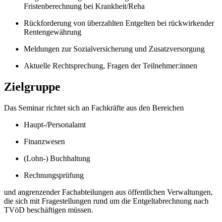
Fristenberechnung bei Krankheit/Reha
Rückforderung von überzahlten Entgelten bei rückwirkender
Rentengewährung
Meldungen zur Sozialversicherung und Zusatzversorgung
Aktuelle Rechtsprechung, Fragen der Teilnehmer:innen
Zielgruppe
Das Seminar richtet sich an Fachkräfte aus den Bereichen
Haupt-/Personalamt
Finanzwesen
(Lohn-) Buchhaltung
Rechnungsprüfung
und angrenzender Fachabteilungen aus öffentlichen Verwaltungen,
die sich mit Fragestellungen rund um die Entgeltabrechnung nach
TVöD beschäftigen müssen.