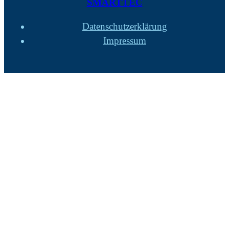
SMARTTEC
Datenschutzerklärung
Impressum