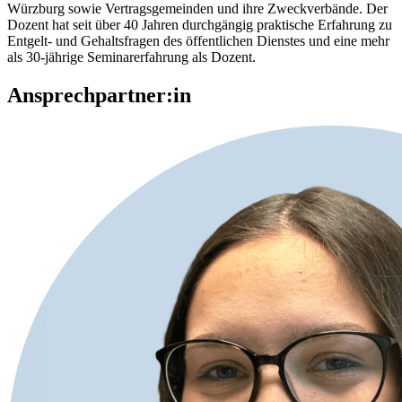
Würzburg sowie Vertragsgemeinden und ihre Zweckverbände. Der
Dozent hat seit über 40 Jahren durchgängig praktische Erfahrung zu
Entgelt- und Gehaltsfragen des öffentlichen Dienstes und eine mehr
als 30-jährige Seminarerfahrung als Dozent.
Ansprechpartner:in