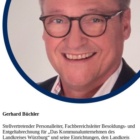
Gerhard Büchler
Stellvertretender Personalleiter, Fachbereichsleiter Besoldungs- und
Entgeltabrechnung für „Das Kommunalunternehmen des
Landkreises Würzburg“ und seine Einrichtungen, den Landkreis