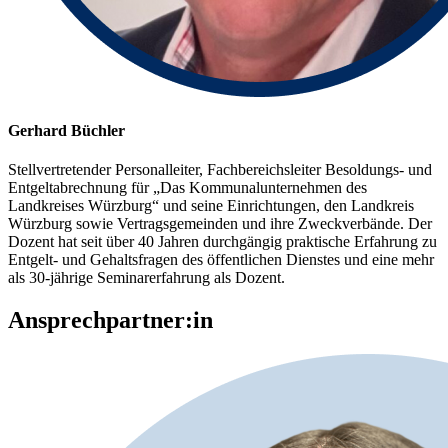
Gerhard Büchler
Stellvertretender Personalleiter, Fachbereichsleiter Besoldungs- und
Entgeltabrechnung für „Das Kommunalunternehmen des
Landkreises Würzburg“ und seine Einrichtungen, den Landkreis
Würzburg sowie Vertragsgemeinden und ihre Zweckverbände. Der
Dozent hat seit über 40 Jahren durchgängig praktische Erfahrung zu
Entgelt- und Gehaltsfragen des öffentlichen Dienstes und eine mehr
als 30-jährige Seminarerfahrung als Dozent.
Ansprechpartner:in