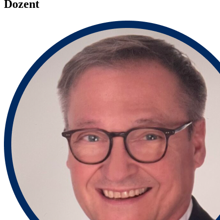
Dozent