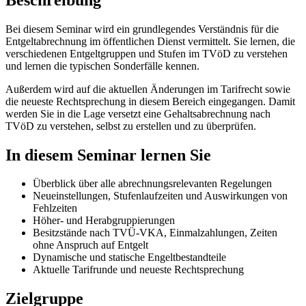
Bei diesem Seminar wird ein grundlegendes Verständnis für die
Entgeltabrechnung im öffentlichen Dienst vermittelt. Sie lernen, die
verschiedenen Entgeltgruppen und Stufen im TVöD zu verstehen
und lernen die typischen Sonderfälle kennen.
Außerdem wird auf die aktuellen Änderungen im Tarifrecht sowie
die neueste Rechtsprechung in diesem Bereich eingegangen. Damit
werden Sie in die Lage versetzt eine Gehaltsabrechnung nach
TVöD zu verstehen, selbst zu erstellen und zu überprüfen.
In diesem Seminar lernen Sie
Überblick über alle abrechnungsrelevanten Regelungen
Neueinstellungen, Stufenlaufzeiten und Auswirkungen von
Fehlzeiten
Höher- und Herabgruppierungen
Besitzstände nach TVÜ-VKA, Einmalzahlungen, Zeiten
ohne Anspruch auf Entgelt
Dynamische und statische Engeltbestandteile
Aktuelle Tarifrunde und neueste Rechtsprechung
Zielgruppe