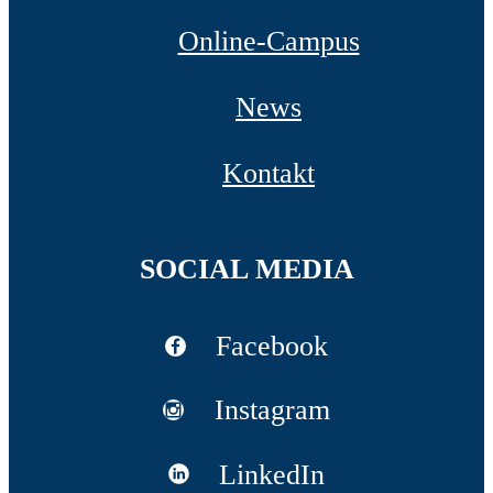
Online-Campus
News
Kontakt
SOCIAL MEDIA
Facebook
Instagram
LinkedIn