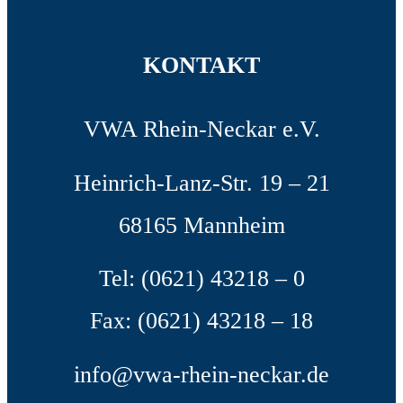
KONTAKT
VWA Rhein-Neckar e.V.
Heinrich-Lanz-Str. 19 – 21
68165 Mannheim
Tel: (0621) 43218 – 0
Fax: (0621) 43218 – 18
info@vwa-rhein-neckar.de