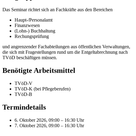
Das Seminar richtet sich an Fachkräfte aus den Bereichen
Haupt-/Personalamt
Finanzwesen
(Lohn-) Buchhaltung
Rechungsprüfung
und angrenzender Fachabteilungen aus öffentlichen Verwaltungen,
die sich mit Fragestellungen rund um die Entgeltabrechnung nach
TVöD beschäftigen müssen.
Benötigte Arbeitsmittel
TVöD-V
TVöD-K (bei Pflegeberufen)
TVöD-B
Termindetails
6. Oktober 2026, 09:00 – 16:30 Uhr
7. Oktober 2026, 09:00 – 16:30 Uhr