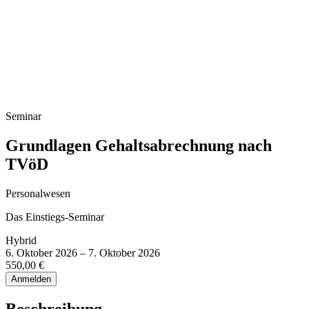
Infoveranstaltung Studium
Seminar
Grundlagen Gehaltsabrechnung nach
TVöD
Personalwesen
Das Einstiegs-Seminar
Hybrid
6. Oktober 2026 – 7. Oktober 2026
550,00 €
Anmelden
Beschreibung