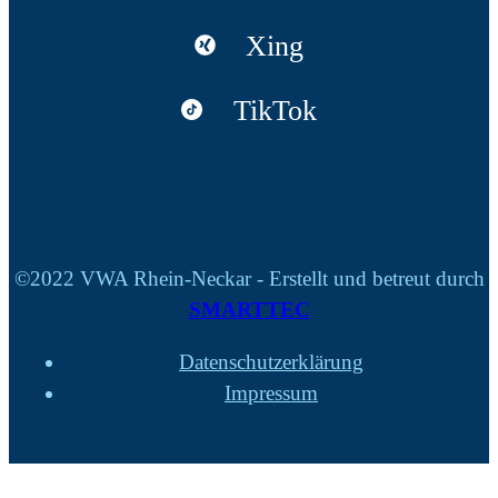
Xing
TikTok
©2022 VWA Rhein-Neckar - Erstellt und betreut durch
SMARTTEC
Datenschutzerklärung
Impressum