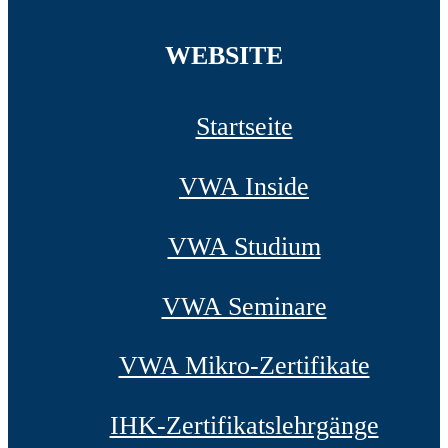
WEBSITE
Startseite
VWA Inside
VWA Studium
VWA Seminare
VWA Mikro-Zertifikate
IHK-Zertifikatslehrgänge