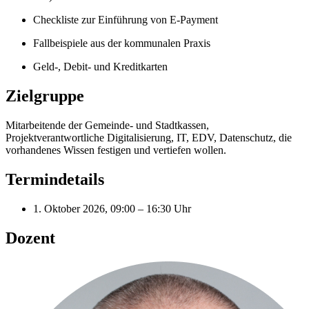
Checkliste zur Einführung von E-Payment
Fallbeispiele aus der kommunalen Praxis
Geld-, Debit- und Kreditkarten
Zielgruppe
Mitarbeitende der Gemeinde- und Stadtkassen,
Projektverantwortliche Digitalisierung, IT, EDV, Datenschutz, die
vorhandenes Wissen festigen und vertiefen wollen.
Termindetails
1. Oktober 2026, 09:00 – 16:30 Uhr
Dozent