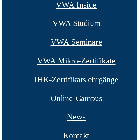
VWA Inside
VWA Studium
VWA Seminare
VWA Mikro-Zertifikate
IHK-Zertifikatslehrgänge
Online-Campus
News
Kontakt