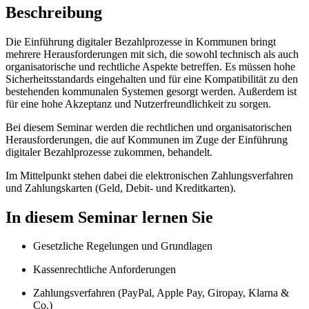
Beschreibung
Die Einführung digitaler Bezahlprozesse in Kommunen bringt
mehrere Herausforderungen mit sich, die sowohl technisch als auch
organisatorische und rechtliche Aspekte betreffen. Es müssen hohe
Sicherheitsstandards eingehalten und für eine Kompatibilität zu den
bestehenden kommunalen Systemen gesorgt werden. Außerdem ist
für eine hohe Akzeptanz und Nutzerfreundlichkeit zu sorgen.
Bei diesem Seminar werden die rechtlichen und organisatorischen
Herausforderungen, die auf Kommunen im Zuge der Einführung
digitaler Bezahlprozesse zukommen, behandelt.
Im Mittelpunkt stehen dabei die elektronischen Zahlungsverfahren
und Zahlungskarten (Geld, Debit- und Kreditkarten).
In diesem Seminar lernen Sie
Gesetzliche Regelungen und Grundlagen
Kassenrechtliche Anforderungen
Zahlungsverfahren (PayPal, Apple Pay, Giropay, Klarna &
Co.)