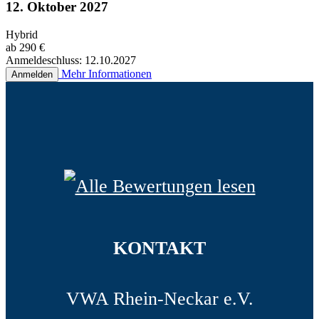
12. Oktober 2027
Hybrid
ab 290 €
Anmeldeschluss: 12.10.2027
Mehr Informationen
Anmelden
KONTAKT
VWA Rhein-Neckar e.V.