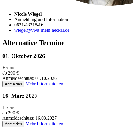
Nicole Wiegel
Anmeldung und Information
0621-43218-16
wiegel@vwa-rhein-neckar.de
Alternative Termine
01. Oktober 2026
Hybrid
ab 290 €
Anmeldeschluss: 01.10.2026
Mehr Informationen
Anmelden
16. März 2027
Hybrid
ab 290 €
Anmeldeschluss: 16.03.2027
Mehr Informationen
Anmelden