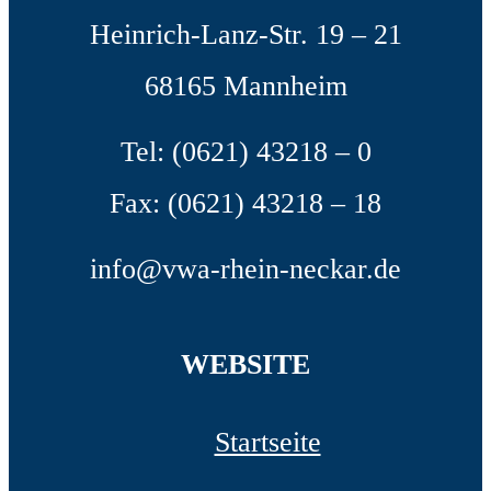
Heinrich-Lanz-Str. 19 – 21
68165 Mannheim
Tel: (0621) 43218 – 0
Fax: (0621) 43218 – 18
info@vwa-rhein-neckar.de
WEBSITE
Startseite