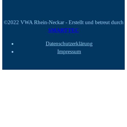
©2022 VWA Rhein-Neckar - Erstellt und betreut durch
SMARTTEC
Datenschutzerklärung
Impressum