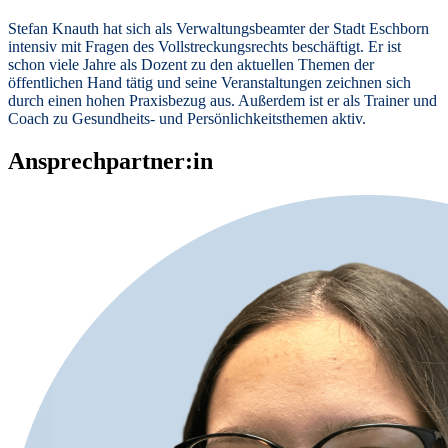
Stefan Knauth hat sich als Verwaltungsbeamter der Stadt Eschborn
intensiv mit Fragen des Vollstreckungsrechts beschäftigt. Er ist
schon viele Jahre als Dozent zu den aktuellen Themen der
öffentlichen Hand tätig und seine Veranstaltungen zeichnen sich
durch einen hohen Praxisbezug aus. Außerdem ist er als Trainer und
Coach zu Gesundheits- und Persönlichkeitsthemen aktiv.
Ansprechpartner:in