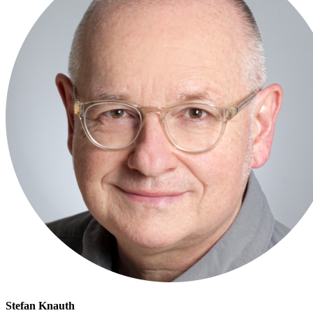
Stefan Knauth