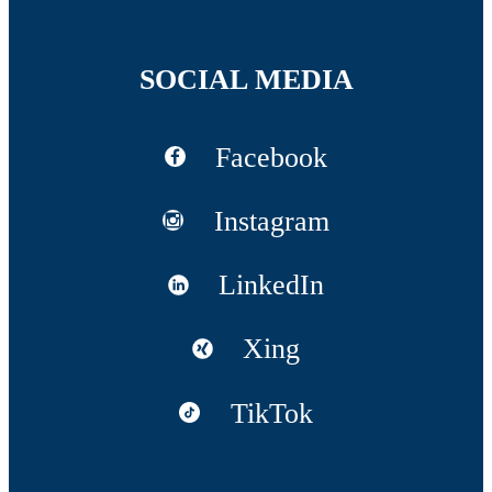
SOCIAL MEDIA
Facebook
Instagram
LinkedIn
Xing
TikTok