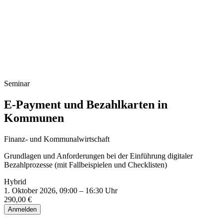
Infoveranstaltung Studium
Seminar
E-Payment und Bezahlkarten in
Kommunen
Finanz- und Kommunalwirtschaft
Grundlagen und Anforderungen bei der Einführung digitaler
Bezahlprozesse (mit Fallbeispielen und Checklisten)
Hybrid
1. Oktober 2026, 09:00 – 16:30 Uhr
290,00 €
Anmelden