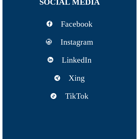
SOCIAL MEDIA
Facebook
Instagram
LinkedIn
Xing
TikTok