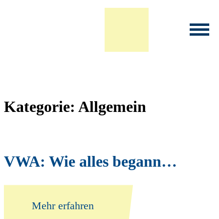
Infoveranstaltung Studium
Kategorie: Allgemein
VWA: Wie alles begann…
Mehr erfahren