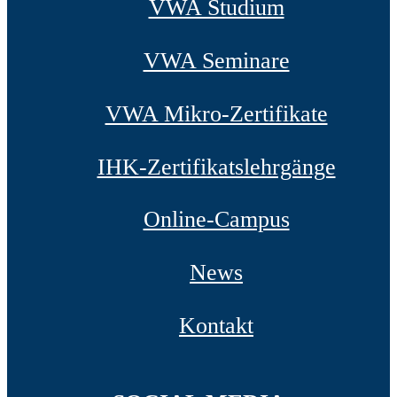
VWA Studium
VWA Seminare
VWA Mikro-Zertifikate
IHK-Zertifikatslehrgänge
Online-Campus
News
Kontakt