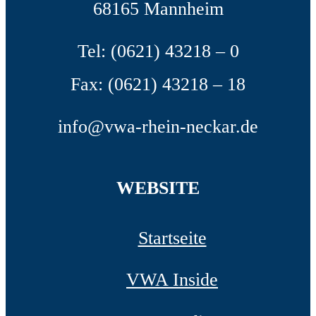
68165 Mannheim
Tel: (0621) 43218 – 0
Fax: (0621) 43218 – 18
info@vwa-rhein-neckar.de
WEBSITE
Startseite
VWA Inside