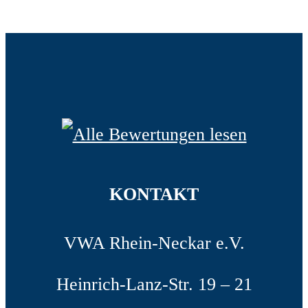
KONTAKT
VWA Rhein-Neckar e.V.
Heinrich-Lanz-Str. 19 – 21