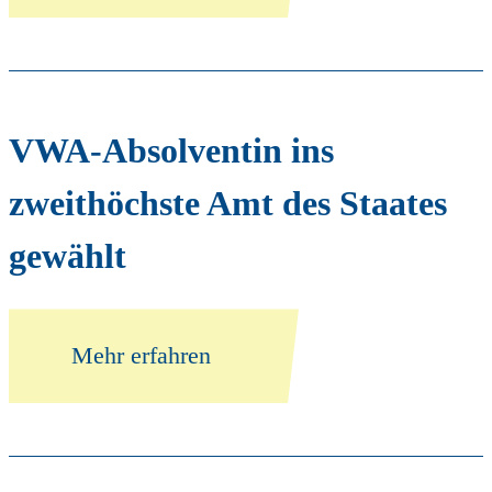
VWA-Absolventin ins
zweithöchste Amt des Staates
gewählt
Mehr erfahren