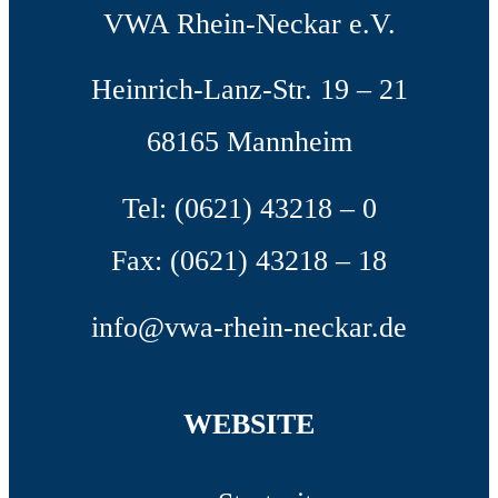
VWA Rhein-Neckar e.V.
Heinrich-Lanz-Str. 19 – 21
68165 Mannheim
Tel: (0621) 43218 – 0
Fax: (0621) 43218 – 18
info@vwa-rhein-neckar.de
WEBSITE