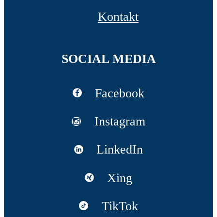
Kontakt
SOCIAL MEDIA
Facebook
Instagram
LinkedIn
Xing
TikTok