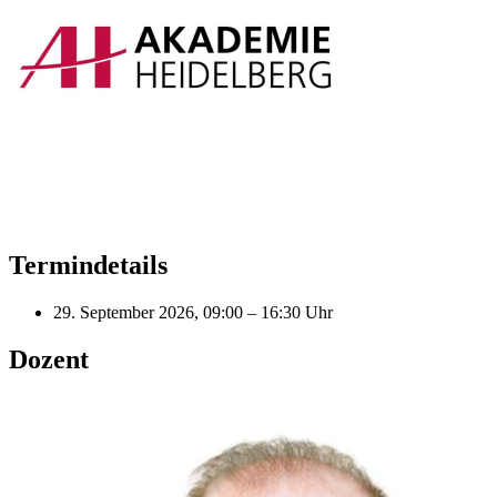
Termindetails
29. September 2026, 09:00 – 16:30 Uhr
Dozent