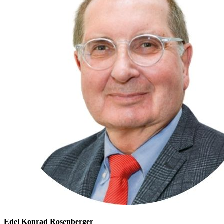
Edel Konrad Rosenberger