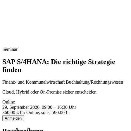
Infoveranstaltung Studium
Seminar
SAP S/4HANA: Die richtige Strategie
finden
Finanz- und Kommunalwirtschaft
Buchhaltung/Rechnungswesen
Cloud, Hybrid oder On-Premise sicher entscheiden
Online
29. September 2026, 09:00 – 16:30 Uhr
360,00 € für Online, sonst 590,00 €
Anmelden
Beschreibung