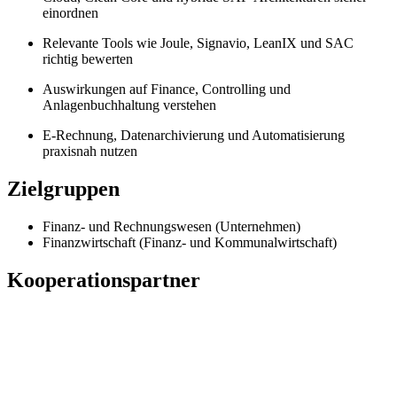
einordnen
Relevante Tools wie Joule, Signavio, LeanIX und SAC
richtig bewerten
Auswirkungen auf Finance, Controlling und
Anlagenbuchhaltung verstehen
E-Rechnung, Datenarchivierung und Automatisierung
praxisnah nutzen
Zielgruppen
Finanz- und Rechnungswesen (Unternehmen)
Finanzwirtschaft (Finanz- und Kommunalwirtschaft)
Kooperationspartner