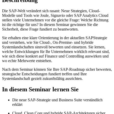
Die SAP-Welt verändert sich rasant: Neue Strategien, Cloud-
Modelle und Tools wie Joule, Signavio oder SAP Analytics Cloud
stellen viele Unternehmen vor die gleiche Frage: Welche Richtung
ist die richtige für uns? In diesem Seminar gewinnen Sie die
Sicherheit, diese Frage fundiert zu beantworten.
Sie erhalten eine klare Orientierung in der aktuellen SAPStrategie
und verstehen, wie Sie Cloud-, On-Premise- und hybride
Systemlandschaften sinnvoll bewerten und einsetzen. Sie lernen,
welche Entwicklungen für Ihr Unternehmen wirklich relevant sind,
wie sich diese konkret auf Finance und Controlling auswirken und
wo echte Mehrwerte entstehen.
Nach dem Seminar können Sie Ihre SAP-Roadmap sicher bewerten,
strategische Entscheidungen fundiert treffen und Ihre
Systemlandschaft gezielt zukunftsfähig ausrichten.
In diesem Seminar lernen Sie
Die neue SAP-Strategie und Business Suite verständlich
erklärt
Cloud, Clean Core und hybride SAP-Architekturen sicher