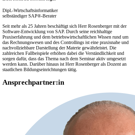
Dipl.-Wirtschaftsinformatiker
selbständiger SAP®-Berater
Seit mehr als 25 Jahren beschäftigt sich Herr Rosenberger mit der
Software-Entwicklung von SAP. Durch seine reichhaltige
Praxiserfahrung und dem betriebswirtschaftlichen Wissen rund um
das Rechnungswesen und des Controllings ist eine praxisnahe und
nachvollziehbare Darstellung der Materie gewährleistet. Die
zahlreichen Fallbeispiele erhöhen dabei die Verständlichkeit und
sorgen dafür, dass das Thema nach dem Seminar aktiv umgesetzt
werden kann. Darüber hinaus ist Herr Rosenberger als Dozent an
staatlichen Bildungseinrichtungen tätig.
Ansprechpartner:in