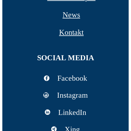
News
Kontakt
SOCIAL MEDIA
Facebook
Instagram
LinkedIn
Xing