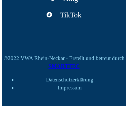
TikTok
©2022 VWA Rhein-Neckar - Erstellt und betreut durch
SMARTTEC
Datenschutzerklärung
Impressum