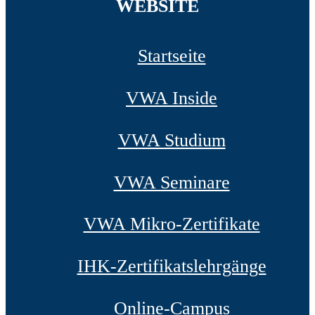
WEBSITE
Startseite
VWA Inside
VWA Studium
VWA Seminare
VWA Mikro-Zertifikate
IHK-Zertifikatslehrgänge
Online-Campus