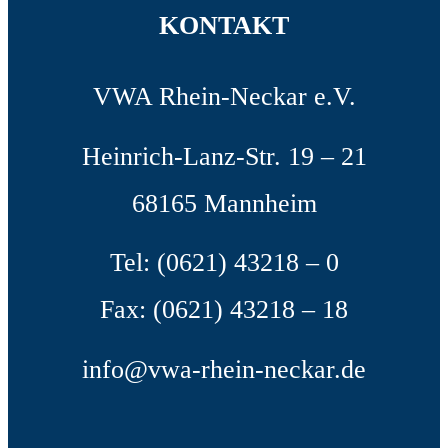
KONTAKT
VWA Rhein-Neckar e.V.
Heinrich-Lanz-Str. 19 – 21
68165 Mannheim
Tel: (0621) 43218 – 0
Fax: (0621) 43218 – 18
info@vwa-rhein-neckar.de