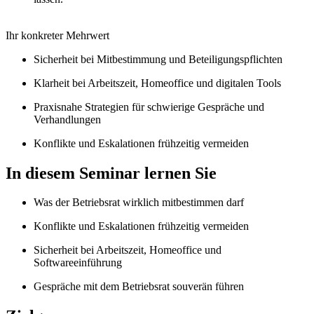
Ihr konkreter Mehrwert
Sicherheit bei Mitbestimmung und Beteiligungspflichten
Klarheit bei Arbeitszeit, Homeoffice und digitalen Tools
Praxisnahe Strategien für schwierige Gespräche und
Verhandlungen
Konflikte und Eskalationen frühzeitig vermeiden
In diesem Seminar lernen Sie
Was der Betriebsrat wirklich mitbestimmen darf
Konflikte und Eskalationen frühzeitig vermeiden
Sicherheit bei Arbeitszeit, Homeoffice und
Softwareeinführung
Gespräche mit dem Betriebsrat souverän führen