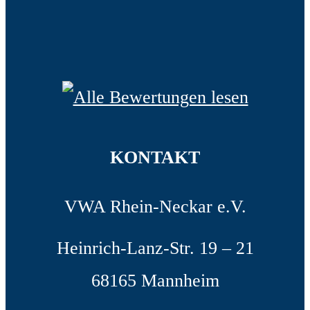
KONTAKT
VWA Rhein-Neckar e.V.
Heinrich-Lanz-Str. 19 – 21
68165 Mannheim