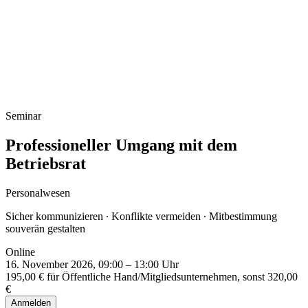
Infoveranstaltung Studium
Seminar
Professioneller Umgang mit dem
Betriebsrat
Personalwesen
Sicher kommunizieren ∙ Konflikte vermeiden ∙ Mitbestimmung
souverän gestalten
Online
16. November 2026, 09:00 – 13:00 Uhr
195,00 € für Öffentliche Hand/Mitgliedsunternehmen, sonst 320,00
€
Anmelden