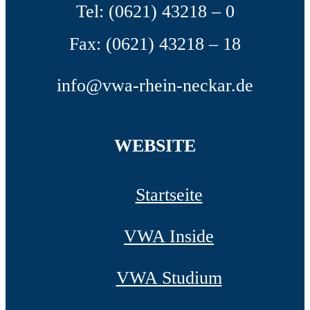
Tel: (0621) 43218 – 0
Fax: (0621) 43218 – 18
info@vwa-rhein-neckar.de
WEBSITE
Startseite
VWA Inside
VWA Studium