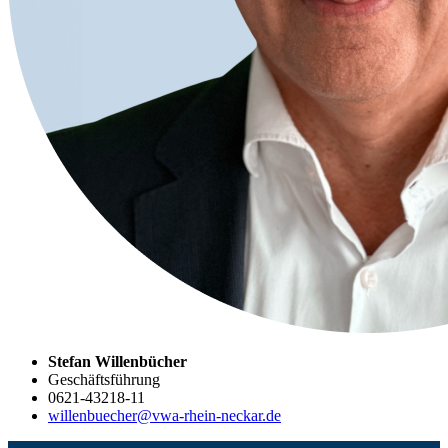
Stefan Willenbücher
Geschäftsführung
0621-43218-11
willenbuecher@vwa-rhein-neckar.de