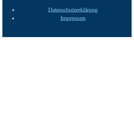
Datenschutzerklärung
Impressum