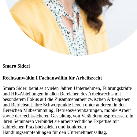
Smaro Sideri
Rechtsanwältin I Fachanwältin für Arbeitsrecht
Smaro Sideri berät seit vielen Jahren Unternehmen, Führungskräfte
und HR-Abteilungen in allen Bereichen des Arbeitsrechts mit
besonderem Fokus auf die Zusammenarbeit zwischen Arbeitgeber
und Betriebsrat. Ihre Schwerpunkte liegen unter anderem in den
Bereichen Mitbestimmung, Betriebsvereinbarungen, mobile Arbeit
sowie der rechtssicheren Gestaltung von Veränderungsprozessen. In
ihren Seminaren verbindet sie arbeitsrechtliche Expertise mit
zahlreichen Praxisbeispielen und konkreten
Handlungsempfehlungen für den Unternehmensalltag.