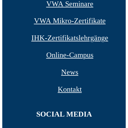
VWA Seminare
VWA Mikro-Zertifikate
IHK-Zertifikatslehrgänge
Online-Campus
News
Kontakt
SOCIAL MEDIA