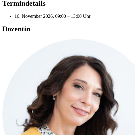
Termindetails
16. November 2026, 09:00 – 13:00 Uhr
Dozentin