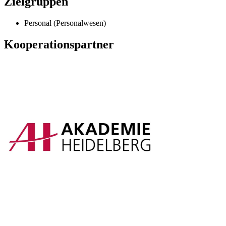
Zielgruppen
Personal (Personalwesen)
Kooperationspartner