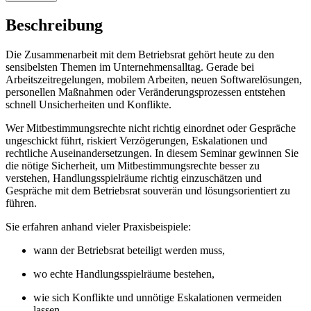
Beschreibung
Die Zusammenarbeit mit dem Betriebsrat gehört heute zu den
sensibelsten Themen im Unternehmensalltag. Gerade bei
Arbeitszeitregelungen, mobilem Arbeiten, neuen Softwarelösungen,
personellen Maßnahmen oder Veränderungsprozessen entstehen
schnell Unsicherheiten und Konflikte.
Wer Mitbestimmungsrechte nicht richtig einordnet oder Gespräche
ungeschickt führt, riskiert Verzögerungen, Eskalationen und
rechtliche Auseinandersetzungen. In diesem Seminar gewinnen Sie
die nötige Sicherheit, um Mitbestimmungsrechte besser zu
verstehen, Handlungsspielräume richtig einzuschätzen und
Gespräche mit dem Betriebsrat souverän und lösungsorientiert zu
führen.
Sie erfahren anhand vieler Praxisbeispiele:
wann der Betriebsrat beteiligt werden muss,
wo echte Handlungsspielräume bestehen,
wie sich Konflikte und unnötige Eskalationen vermeiden
lassen.