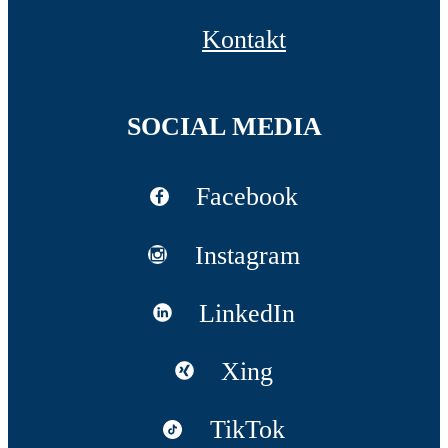
Kontakt
SOCIAL MEDIA
Facebook
Instagram
LinkedIn
Xing
TikTok