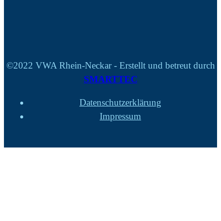
©2022 VWA Rhein-Neckar - Erstellt und betreut durch
SMARTTEC
Datenschutzerklärung
Impressum