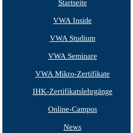
Startseite
VWA Inside
VWA Studium
VWA Seminare
VWA Mikro-Zertifikate
IHK-Zertifikatslehrgänge
Online-Campus
News