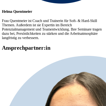
Helma Quentmeier
Frau Quentmeier ist Coach und Trainerin für Soft- & Hard-Skill
Themen. Außerdem ist sie Expertin im Bereich
Potenzialmanagement und Teamentwicklung. Ihre Seminare tragen
dazu bei, Persönlichkeiten zu stärken und die Arbeitsatmosphäre
langfristig zu verbessern.
Ansprechpartner:in