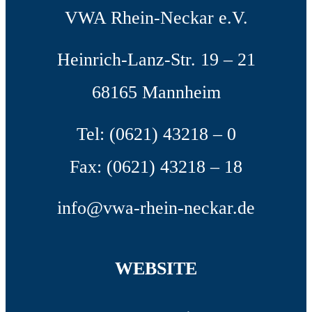
VWA Rhein-Neckar e.V.
Heinrich-Lanz-Str. 19 – 21
68165 Mannheim
Tel: (0621) 43218 – 0
Fax: (0621) 43218 – 18
info@vwa-rhein-neckar.de
WEBSITE