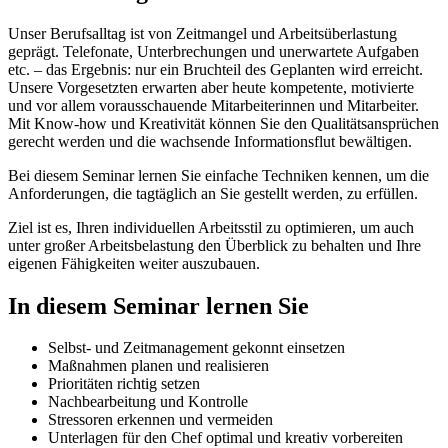
Unser Berufsalltag ist von Zeitmangel und Arbeitsüberlastung
geprägt. Telefonate, Unterbrechungen und unerwartete Aufgaben
etc. – das Ergebnis: nur ein Bruchteil des Geplanten wird erreicht.
Unsere Vorgesetzten erwarten aber heute kompetente, motivierte
und vor allem vorausschauende Mitarbeiterinnen und Mitarbeiter.
Mit Know-how und Kreativität können Sie den Qualitätsansprüchen
gerecht werden und die wachsende Informationsflut bewältigen.
Bei diesem Seminar lernen Sie einfache Techniken kennen, um die
Anforderungen, die tagtäglich an Sie gestellt werden, zu erfüllen.
Ziel ist es, Ihren individuellen Arbeitsstil zu optimieren, um auch
unter großer Arbeitsbelastung den Überblick zu behalten und Ihre
eigenen Fähigkeiten weiter auszubauen.
In diesem Seminar lernen Sie
Selbst- und Zeitmanagement gekonnt einsetzen
Maßnahmen planen und realisieren
Prioritäten richtig setzen
Nachbearbeitung und Kontrolle
Stressoren erkennen und vermeiden
Unterlagen für den Chef optimal und kreativ vorbereiten