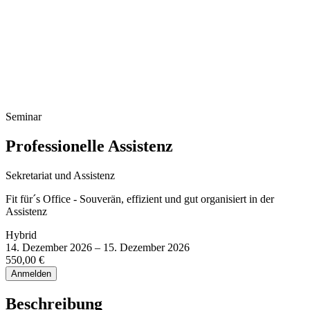
Infoveranstaltung Studium
Seminar
Professionelle Assistenz
Sekretariat und Assistenz
Fit für´s Office - Souverän, effizient und gut organisiert in der
Assistenz
Hybrid
14. Dezember 2026 – 15. Dezember 2026
550,00 €
Anmelden
Beschreibung