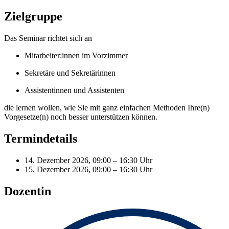
Zielgruppe
Das Seminar richtet sich an
Mitarbeiter:innen im Vorzimmer
Sekretäre und Sekretärinnen
Assistentinnen und Assistenten
die lernen wollen, wie Sie mit ganz einfachen Methoden Ihre(n)
Vorgesetze(n) noch besser unterstützen können.
Termindetails
14. Dezember 2026, 09:00 – 16:30 Uhr
15. Dezember 2026, 09:00 – 16:30 Uhr
Dozentin