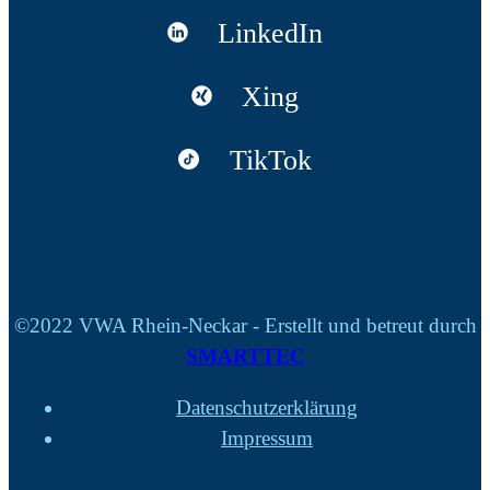
LinkedIn
Xing
TikTok
©2022 VWA Rhein-Neckar - Erstellt und betreut durch
SMARTTEC
Datenschutzerklärung
Impressum