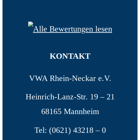
KONTAKT
VWA Rhein-Neckar e.V.
Heinrich-Lanz-Str. 19 – 21
68165 Mannheim
Tel: (0621) 43218 – 0