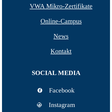
VWA Mikro-Zertifikate
Online-Campus
News
Kontakt
SOCIAL MEDIA
Facebook
Instagram