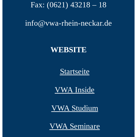
Fax: (0621) 43218 – 18
info@vwa-rhein-neckar.de
WEBSITE
Startseite
VWA Inside
VWA Studium
VWA Seminare