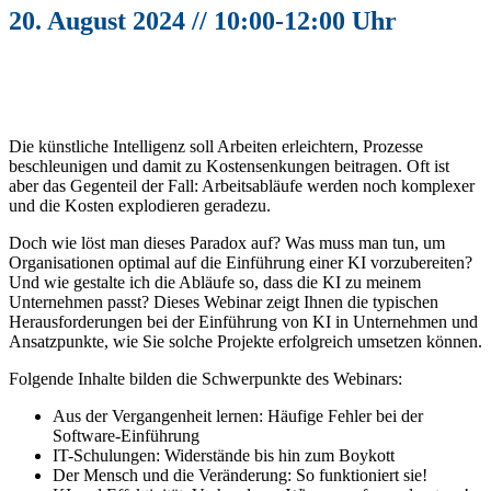
20. August 2024 // 10:00-12:00 Uhr
Die künstliche Intelligenz soll Arbeiten erleichtern, Prozesse
beschleunigen und damit zu Kostensenkungen beitragen. Oft ist
aber das Gegenteil der Fall: Arbeitsabläufe werden noch komplexer
und die Kosten explodieren geradezu.
Doch wie löst man dieses Paradox auf? Was muss man tun, um
Organisationen optimal auf die Einführung einer KI vorzubereiten?
Und wie gestalte ich die Abläufe so, dass die KI zu meinem
Unternehmen passt? Dieses Webinar zeigt Ihnen die typischen
Herausforderungen bei der Einführung von KI in Unternehmen und
Ansatzpunkte, wie Sie solche Projekte erfolgreich umsetzen können.
Folgende Inhalte bilden die Schwerpunkte des Webinars:
Aus der Vergangenheit lernen: Häufige Fehler bei der
Software-Einführung
IT-Schulungen: Widerstände bis hin zum Boykott
Der Mensch und die Veränderung: So funktioniert sie!