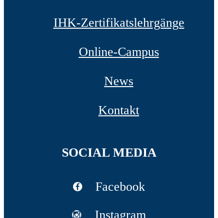
IHK-Zertifikatslehrgänge
Online-Campus
News
Kontakt
SOCIAL MEDIA
Facebook
Instagram