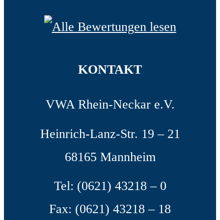
KONTAKT
VWA Rhein-Neckar e.V.
Heinrich-Lanz-Str. 19 – 21
68165 Mannheim
Tel: (0621) 43218 – 0
Fax: (0621) 43218 – 18