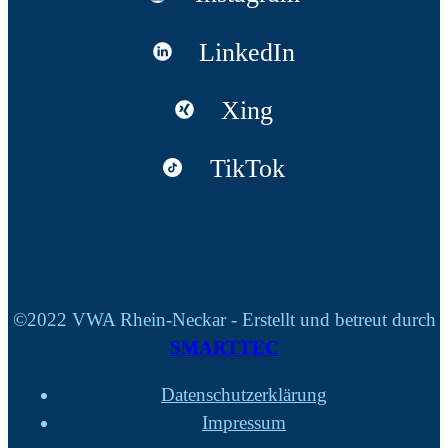
LinkedIn
Xing
TikTok
©2022 VWA Rhein-Neckar - Erstellt und betreut durch
SMARTTEC
Datenschutzerklärung
Impressum