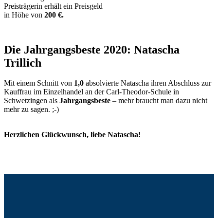
Preisträgerin erhält ein Preisgeld
in Höhe von
200 €.
Die Jahrgangsbeste 2020: Natascha
Trillich
Mit einem Schnitt von
1,0
absolvierte Natascha ihren Abschluss zur
Kauffrau im Einzelhandel an der Carl-Theodor-Schule in
Schwetzingen als
Jahrgangsbeste
– mehr braucht man dazu nicht
mehr zu sagen. ;-)
Herzlichen Glückwunsch, liebe Natascha!