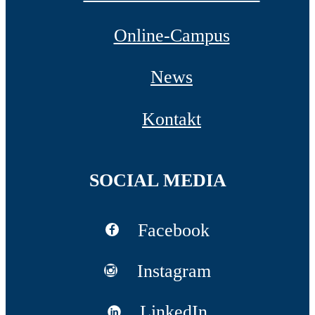
Online-Campus
News
Kontakt
SOCIAL MEDIA
Facebook
Instagram
LinkedIn