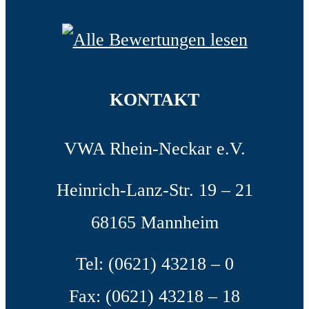
KONTAKT
VWA Rhein-Neckar e.V.
Heinrich-Lanz-Str. 19 – 21
68165 Mannheim
Tel: (0621) 43218 – 0
Fax: (0621) 43218 – 18