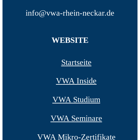
info@vwa-rhein-neckar.de
WEBSITE
Startseite
VWA Inside
VWA Studium
VWA Seminare
VWA Mikro-Zertifikate