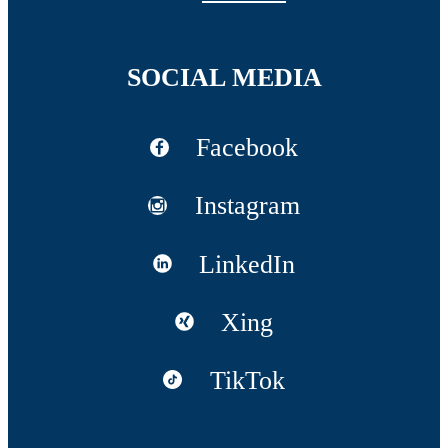
SOCIAL MEDIA
Facebook
Instagram
LinkedIn
Xing
TikTok