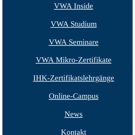
VWA Inside
VWA Studium
VWA Seminare
VWA Mikro-Zertifikate
IHK-Zertifikatslehrgänge
Online-Campus
News
Kontakt