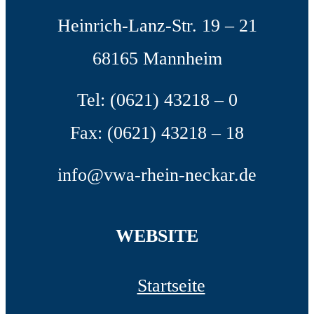
Heinrich-Lanz-Str. 19 – 21
68165 Mannheim
Tel: (0621) 43218 – 0
Fax: (0621) 43218 – 18
info@vwa-rhein-neckar.de
WEBSITE
Startseite