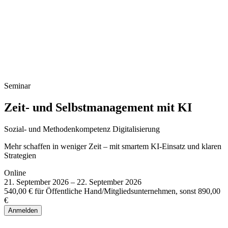
Infoveranstaltung Studium
Seminar
Zeit- und Selbstmanagement mit KI
Sozial- und Methodenkompetenz
Digitalisierung
Mehr schaffen in weniger Zeit – mit smartem KI-Einsatz und klaren
Strategien
Online
21. September 2026 – 22. September 2026
540,00 € für Öffentliche Hand/Mitgliedsunternehmen, sonst 890,00
€
Anmelden