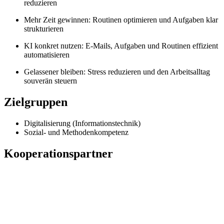
reduzieren
Mehr Zeit gewinnen: Routinen optimieren und Aufgaben klar
strukturieren
KI konkret nutzen: E-Mails, Aufgaben und Routinen effizient
automatisieren
Gelassener bleiben: Stress reduzieren und den Arbeitsalltag
souverän steuern
Zielgruppen
Digitalisierung (Informationstechnik)
Sozial- und Methodenkompetenz
Kooperationspartner