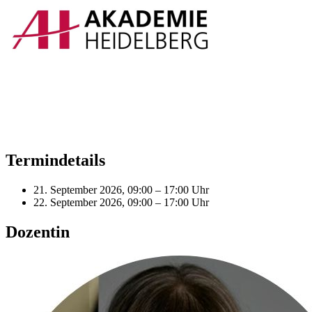
Termindetails
21. September 2026, 09:00 – 17:00 Uhr
22. September 2026, 09:00 – 17:00 Uhr
Dozentin