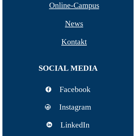
Online-Campus
News
Kontakt
SOCIAL MEDIA
Facebook
Instagram
LinkedIn