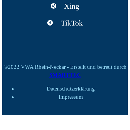
Xing
TikTok
©2022 VWA Rhein-Neckar - Erstellt und betreut durch
SMARTTEC
Datenschutzerklärung
Impressum