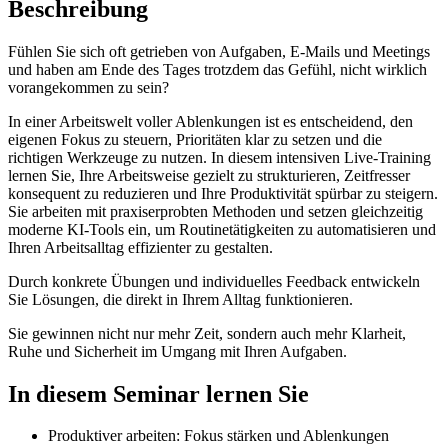
Beschreibung
Fühlen Sie sich oft getrieben von Aufgaben, E-Mails und Meetings
und haben am Ende des Tages trotzdem das Gefühl, nicht wirklich
vorangekommen zu sein?
In einer Arbeitswelt voller Ablenkungen ist es entscheidend, den
eigenen Fokus zu steuern, Prioritäten klar zu setzen und die
richtigen Werkzeuge zu nutzen. In diesem intensiven Live-Training
lernen Sie, Ihre Arbeitsweise gezielt zu strukturieren, Zeitfresser
konsequent zu reduzieren und Ihre Produktivität spürbar zu steigern.
Sie arbeiten mit praxiserprobten Methoden und setzen gleichzeitig
moderne KI-Tools ein, um Routinetätigkeiten zu automatisieren und
Ihren Arbeitsalltag effizienter zu gestalten.
Durch konkrete Übungen und individuelles Feedback entwickeln
Sie Lösungen, die direkt in Ihrem Alltag funktionieren.
Sie gewinnen nicht nur mehr Zeit, sondern auch mehr Klarheit,
Ruhe und Sicherheit im Umgang mit Ihren Aufgaben.
In diesem Seminar lernen Sie
Produktiver arbeiten: Fokus stärken und Ablenkungen