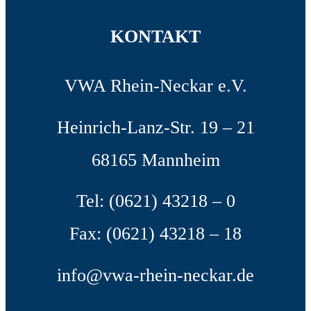
KONTAKT
VWA Rhein-Neckar e.V.
Heinrich-Lanz-Str. 19 – 21
68165 Mannheim
Tel: (0621) 43218 – 0
Fax: (0621) 43218 – 18
info@vwa-rhein-neckar.de