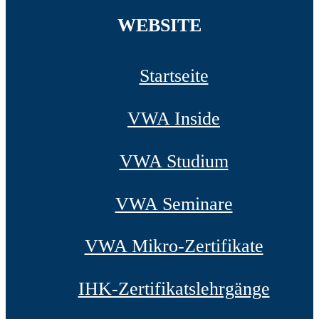
WEBSITE
Startseite
VWA Inside
VWA Studium
VWA Seminare
VWA Mikro-Zertifikate
IHK-Zertifikatslehrgänge