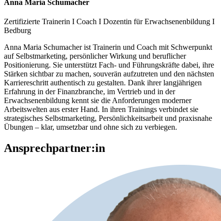
Anna Maria Schumacher
Zertifizierte Trainerin I Coach I Dozentin für Erwachsenenbildung I
Bedburg
Anna Maria Schumacher ist Trainerin und Coach mit Schwerpunkt
auf Selbstmarketing, persönlicher Wirkung und beruflicher
Positionierung. Sie unterstützt Fach- und Führungskräfte dabei, ihre
Stärken sichtbar zu machen, souverän aufzutreten und den nächsten
Karriereschritt authentisch zu gestalten. Dank ihrer langjährigen
Erfahrung in der Finanzbranche, im Vertrieb und in der
Erwachsenenbildung kennt sie die Anforderungen moderner
Arbeitswelten aus erster Hand. In ihren Trainings verbindet sie
strategisches Selbstmarketing, Persönlichkeitsarbeit und praxisnahe
Übungen – klar, umsetzbar und ohne sich zu verbiegen.
Ansprechpartner:in