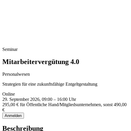
Infoveranstaltung Studium
Seminar
Mitarbeitervergütung 4.0
Personalwesen
Strategien für eine zukunftsfähige Entgeltgestaltung
Online
29. September 2026, 09:00 – 16:00 Uhr
295,00 € für Öffentliche Hand/Mitgliedsunternehmen, sonst 490,00
€
Anmelden
Beschreibung