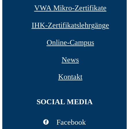
VWA Mikro-Zertifikate
IHK-Zertifikatslehrgänge
Online-Campus
News
Kontakt
SOCIAL MEDIA
Facebook