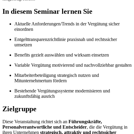
In diesem Seminar lernen Sie
Aktuelle Anforderungen/Trends in der Vergütung sicher
einordnen
Entgelttransparenzrichtlinie praxisnah und rechtssicher
umsetzen
Benefits gezielt auswählen und wirksam einsetzen
Variable Vergütung motivierend und nachvollziehbar gestalten
Mitarbeiterbeteiligung strategisch nutzen und
Mitunternehmertum fördern
Bestehende Vergütungssysteme modernisieren und
zukunftsfähig ausrich
Zielgruppe
Diese Veranstaltung richtet sich an
Führungskräfte,
Personalverantwortliche und Entscheider
, die die Vergütung in
ihren Unternehmen
strategisch, attraktiv und rechtssicher