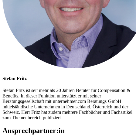
Stefan Fritz
Stefan Fritz ist seit mehr als 20 Jahren Berater für Compensation &
Benefits. In dieser Funktion unterstützt er mit seiner
Beratungsgesellschaft
mit-unternehmer.com
Beratungs-GmbH
mittelständische Unternehmen in Deutschland, Österreich und der
Schweiz. Herr Fritz hat zudem mehrere Fachbücher und Fachartikel
zum Themenbereich publiziert.
Ansprechpartner:in