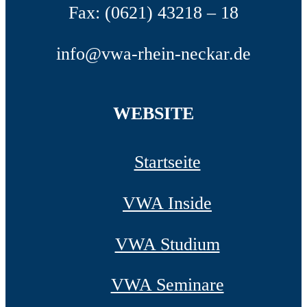
Fax: (0621) 43218 – 18
info@vwa-rhein-neckar.de
WEBSITE
Startseite
VWA Inside
VWA Studium
VWA Seminare