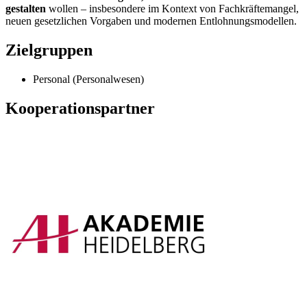
gestalten
wollen – insbesondere im Kontext von Fachkräftemangel,
neuen gesetzlichen Vorgaben und modernen Entlohnungsmodellen.
Zielgruppen
Personal (Personalwesen)
Kooperationspartner