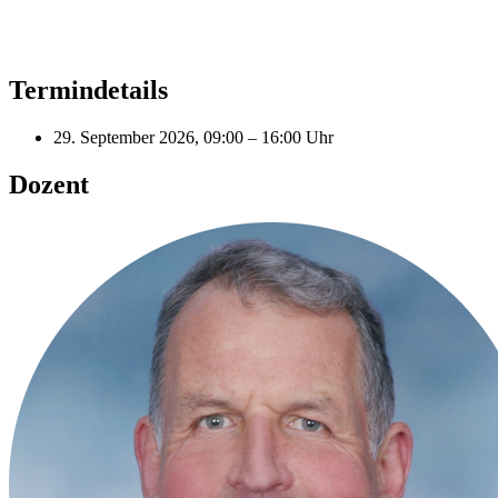
Termindetails
29. September 2026, 09:00 – 16:00 Uhr
Dozent