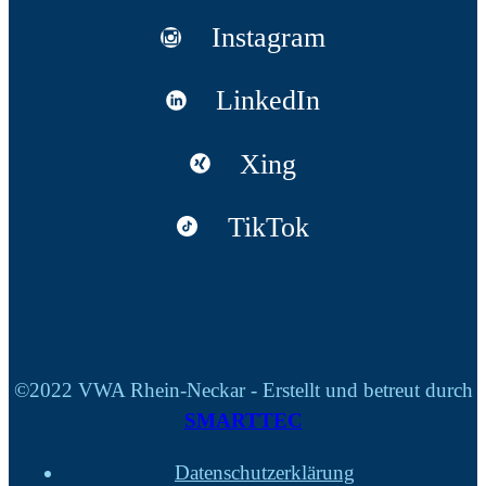
Instagram
LinkedIn
Xing
TikTok
©2022 VWA Rhein-Neckar - Erstellt und betreut durch
SMARTTEC
Datenschutzerklärung