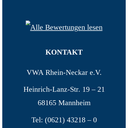
KONTAKT
VWA Rhein-Neckar e.V.
Heinrich-Lanz-Str. 19 – 21
68165 Mannheim
Tel: (0621) 43218 – 0