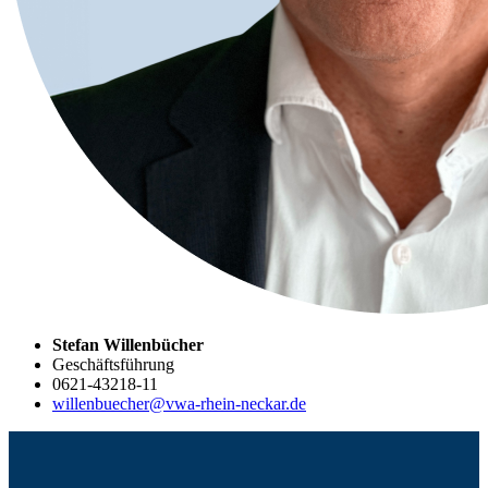
Stefan Willenbücher
Geschäftsführung
0621-43218-11
willenbuecher@vwa-rhein-neckar.de